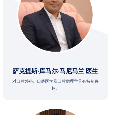
萨克提斯·库马尔·马尼马兰 医生
对口腔外科、口腔医学及口腔病理学具有特别兴
趣。