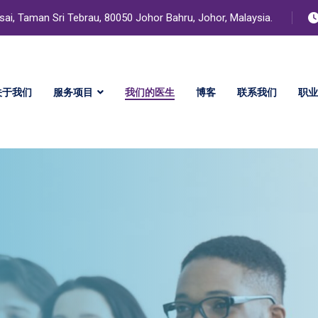
isai, Taman Sri Tebrau, 80050 Johor Bahru, Johor, Malaysia.
关于我们
服务项目
我们的医生
博客
联系我们
职业