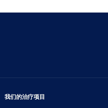
我们的治疗项目