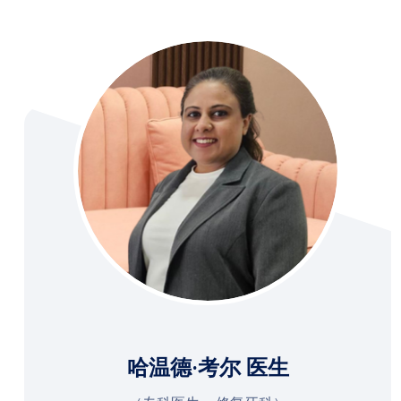
哈温德·考尔 医生