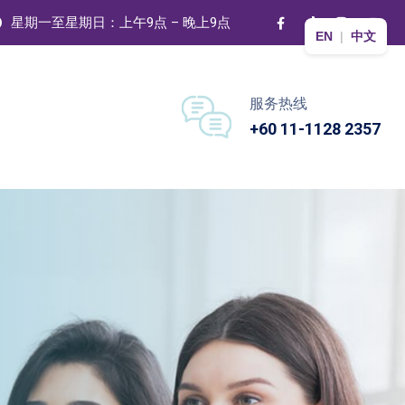
星期一至星期日：上午9点 – 晚上9点
EN
|
中文
服务热线
+60 11-1128 2357