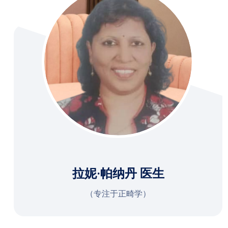
拉妮·帕纳丹 医生
（专注于正畸学）