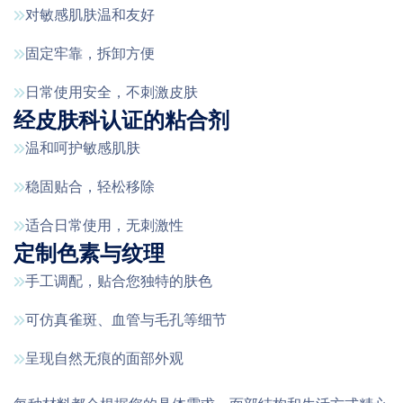
对敏感肌肤温和友好
固定牢靠，拆卸方便
日常使用安全，不刺激皮肤
经皮肤科认证的粘合剂
温和呵护敏感肌肤
稳固贴合，轻松移除
适合日常使用，无刺激性
定制色素与纹理
手工调配，贴合您独特的肤色
可仿真雀斑、血管与毛孔等细节
呈现自然无痕的面部外观