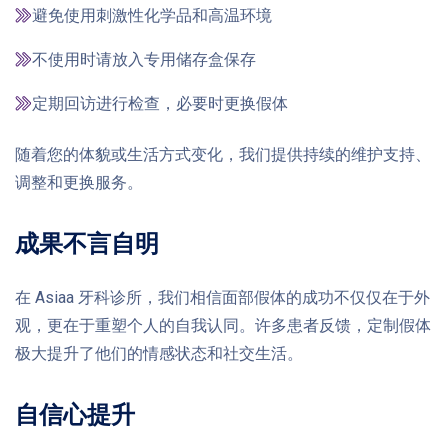
避免使用刺激性化学品和高温环境
不使用时请放入专用储存盒保存
定期回访进行检查，必要时更换假体
随着您的体貌或生活方式变化，我们提供持续的维护支持、
调整和更换服务。
成果不言自明
在 Asiaa 牙科诊所，我们相信面部假体的成功不仅仅在于外
观，更在于重塑个人的自我认同。许多患者反馈，定制假体
极大提升了他们的情感状态和社交生活。
自信心提升