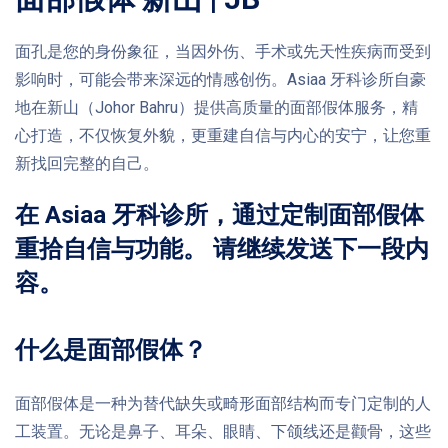
面孔是您的身份象征，当因外伤、手术或先天性疾病而受到
影响时，可能会带来深远的情感创伤。Asiaa 牙科诊所自豪
地在新山（Johor Bahru）提供高质量的面部假体服务，精
心打造，不仅恢复外貌，更重建自信与内心的安宁，让您重
新找回完整的自己。
在 Asiaa 牙科诊所，通过定制面部假体
重拾自信与功能。 请继续发送下一段内
容。
什么是面部假体？
面部假体是一种为替代缺失或畸形面部结构而专门定制的人
工装置。无论是鼻子、耳朵、眼睛、下颌线还是颧骨，这些