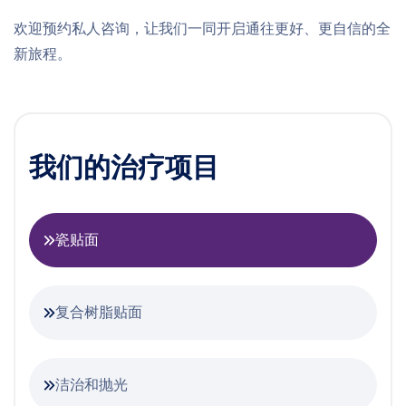
欢迎预约私人咨询，让我们一同开启通往更好、更自信的全
新旅程。
我们的治疗项目
瓷贴面
复合树脂贴面
洁治和抛光