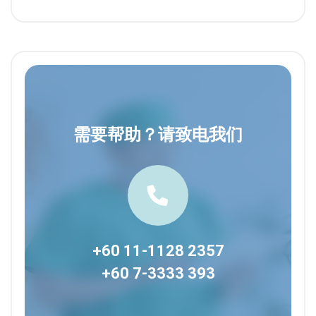
需要帮助？请致电我们
+60 11-1128 2357
+60 7-3333 393