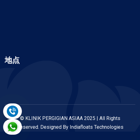
地点
©
KLINIK PERGIGIAN ASIAA
2025 | All Rights
Reserved. Designed By
Indiafloats Technologies