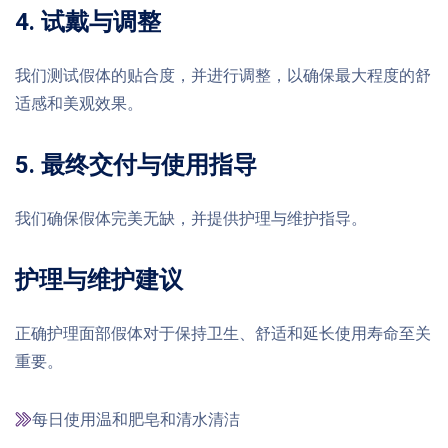
4. 试戴与调整
我们测试假体的贴合度，并进行调整，以确保最大程度的舒
适感和美观效果。
5. 最终交付与使用指导
我们确保假体完美无缺，并提供护理与维护指导。
护理与维护建议
正确护理面部假体对于保持卫生、舒适和延长使用寿命至关
重要。
每日使用温和肥皂和清水清洁