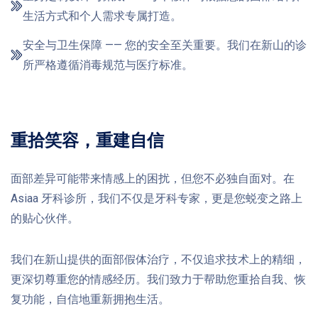
生活方式和个人需求专属打造。
安全与卫生保障 —— 您的安全至关重要。我们在新山的诊
所严格遵循消毒规范与医疗标准。
重拾笑容，重建自信
面部差异可能带来情感上的困扰，但您不必独自面对。在
Asiaa 牙科诊所，我们不仅是牙科专家，更是您蜕变之路上
的贴心伙伴。
我们在新山提供的面部假体治疗，不仅追求技术上的精细，
更深切尊重您的情感经历。我们致力于帮助您重拾自我、恢
复功能，自信地重新拥抱生活。