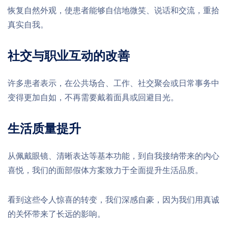
恢复自然外观，使患者能够自信地微笑、说话和交流，重拾
真实自我。
社交与职业互动的改善
许多患者表示，在公共场合、工作、社交聚会或日常事务中
变得更加自如，不再需要戴着面具或回避目光。
生活质量提升
从佩戴眼镜、清晰表达等基本功能，到自我接纳带来的内心
喜悦，我们的面部假体方案致力于全面提升生活品质。
看到这些令人惊喜的转变，我们深感自豪，因为我们用真诚
的关怀带来了长远的影响。