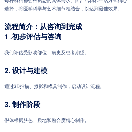
每种材料都会根据您的具体需求、面部结构和生活方式精心
选择，将医学科学与艺术细节相结合，以达到最佳效果。
流程简介：从咨询到完成
1 .初步评估与咨询
我们评估受影响部位、病史及患者期望。
2. 设计与建模
通过3D扫描、摄影和模具制作，启动设计流程。
3. 制作阶段
假体根据肤色、质地和贴合度精心制作。