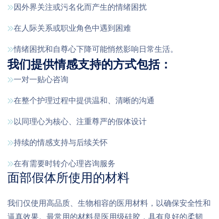
因外界关注或污名化而产生的情绪困扰
在人际关系或职业角色中遇到困难
情绪困扰和自尊心下降可能悄然影响日常生活。
我们提供情感支持的方式包括：
一对一贴心咨询
在整个护理过程中提供温和、清晰的沟通
以同理心为核心、注重尊严的假体设计
持续的情感支持与后续关怀
在有需要时转介心理咨询服务
面部假体所使用的材料
我们仅使用高品质、生物相容的医用材料，以确保安全性和
逼真效果。最常用的材料是医用级硅胶，具有良好的柔韧