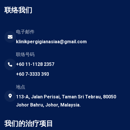
联络我们
电子邮件
klinikpergigianasiaa@gmail.com
联络号码
+60 11-1128 2357
+60 7-3333 393
地点
113-A, Jalan Perisai, Taman Sri Tebrau, 80050
Johor Bahru, Johor, Malaysia.
我们的治疗项目