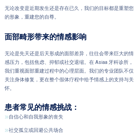
无论改变是近期发生还是存在已久，我们的目标都是重塑您
的形象，重建您的自尊。
面部畸形带来的情感影响
无论是先天还是后天形成的面部差异，往往会带来巨大的情
感压力，包括焦虑、抑郁或社交退缩。在 Asiaa 牙科诊所，
我们重视面部重建过程中的心理层面。我们的专业团队不仅
关注身体修复，更在整个假体疗程中给予情感上的支持与关
怀。
患者常见的情感挑战：
自信心和自我形象的丧失
社交孤立或回避公共场合