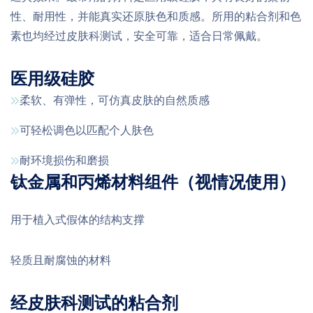
性、耐用性，并能真实还原肤色和质感。所用的粘合剂和色
素也均经过皮肤科测试，安全可靠，适合日常佩戴。
医用级硅胶
柔软、有弹性，可仿真皮肤的自然质感
可轻松调色以匹配个人肤色
耐环境损伤和磨损
钛金属和丙烯材料组件（视情况使用）
用于植入式假体的结构支撑
轻质且耐腐蚀的材料
经皮肤科测试的粘合剂